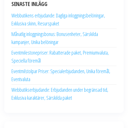
SENASTE INLÄGG
Webbutikens erbjudande: Dagliga inloggningsbelöningar,
Exklusiva skinn, Resurspaket
Månatlig inloggningsbonus: Bonusenheter, Särskilda
kampanjer, Unika belöningar
Eventmilestonepriser: Rabatterade paket, Premiumvaluta,
Speciella föremål
Eventmilstolpar Priser: Specialerbjudanden, Unika föremål,
Eventvaluta
Webbutikserbjudande: Erbjudanden under begränsad tid,
Exklusiva karaktärer, Särskilda paket