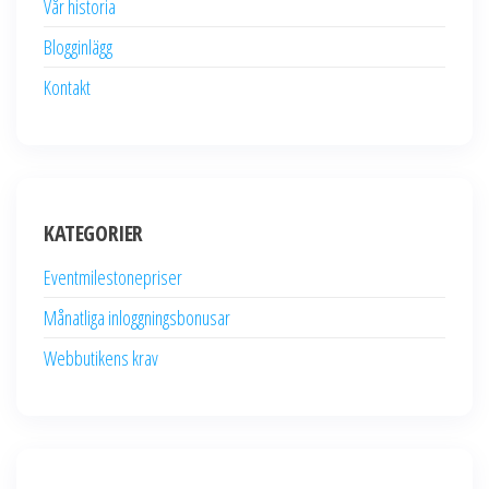
Vår historia
Blogginlägg
Kontakt
KATEGORIER
Eventmilestonepriser
Månatliga inloggningsbonusar
Webbutikens krav